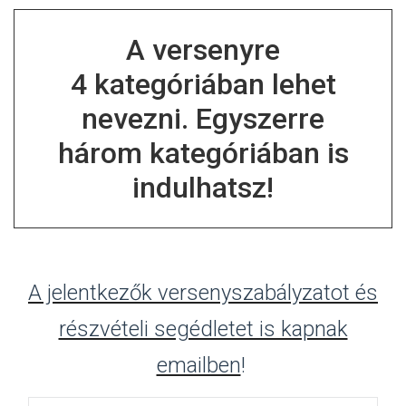
A versenyre
4 kategóriában lehet
nevezni. Egyszerre
három kategóriában is
indulhatsz!
A jelentkezők versenyszabályzatot és
részvételi segédletet is kapnak
emailben
!