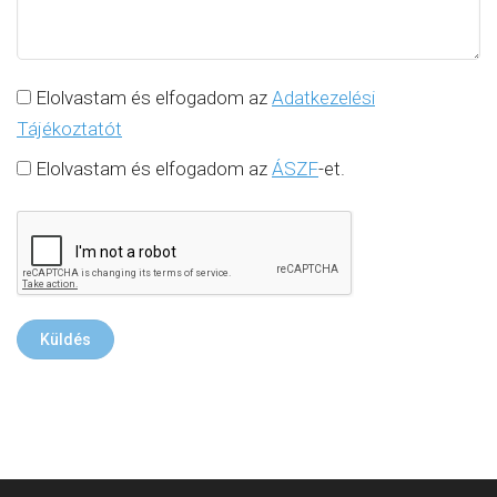
Elolvastam és elfogadom az
Adatkezelési
Tájékoztatót
Elolvastam és elfogadom az
ÁSZF
-et.